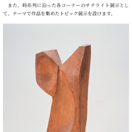
また、時系列に沿った各コーナーのサテライト展示とし
て、テーマで作品を集めたトピック展示を設けます。