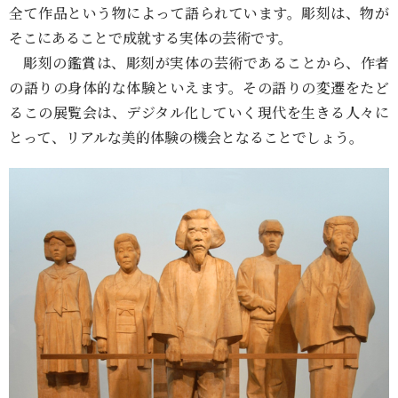
全て作品という物によって語られています。彫刻は、物が
そこにあることで成就する実体の芸術です。
彫刻の鑑賞は、彫刻が実体の芸術であることから、作者
の語りの身体的な体験といえます。その語りの変遷をたど
るこの展覧会は、デジタル化していく現代を生きる人々に
とって、リアルな美的体験の機会となることでしょう。