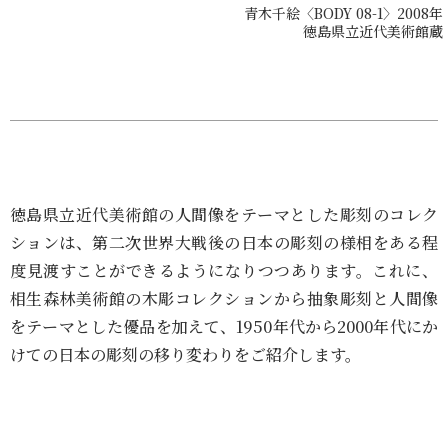
青木千絵〈BODY 08-1〉2008年
徳島県立近代美術館蔵
徳島県立近代美術館の人間像をテーマとした彫刻のコレク
ションは、第二次世界大戦後の日本の彫刻の様相をある程
度見渡すことができるようになりつつあります。これに、
相生森林美術館の木彫コレクションから抽象彫刻と人間像
をテーマとした優品を加えて、1950年代から2000年代にか
けての日本の彫刻の移り変わりをご紹介します。