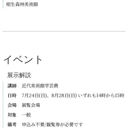
相生森林美術館
イベント
展示解説
講師
近代美術館学芸員
日時
7月24日(日)、8月28日(日) いずれも14時から15時
会場
展覧会場
対象
一般
備考
申込み不要/観覧券が必要です