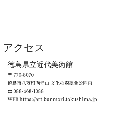
アクセス
徳島県立近代美術館
〒 770-8070
徳島市八万町向寺山 文化の森総合公園内
☎ 088-668-1088
WEB
https://art.bunmori.tokushima.jp