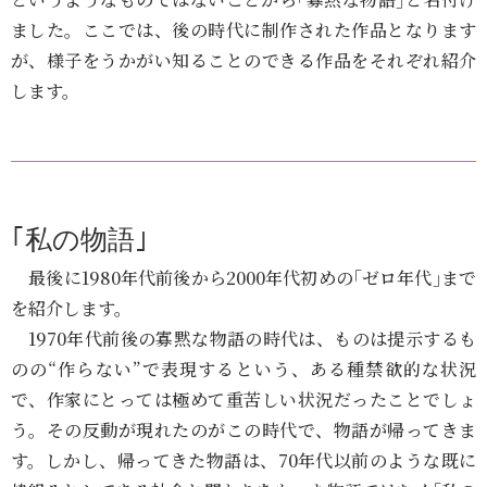
ました。ここでは、後の時代に制作された作品となります
が、様子をうかがい知ることのできる作品をそれぞれ紹介
します。
｢私の物語｣
最後に1980年代前後から2000年代初めの｢ゼロ年代｣まで
を紹介します。
1970年代前後の寡黙な物語の時代は、ものは提示するも
のの“作らない”で表現するという、ある種禁欲的な状況
で、作家にとっては極めて重苦しい状況だったことでしょ
う。その反動が現れたのがこの時代で、物語が帰ってきま
す。しかし、帰ってきた物語は、70年代以前のような既に