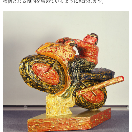
物語となる傾向を強めているように思われます。