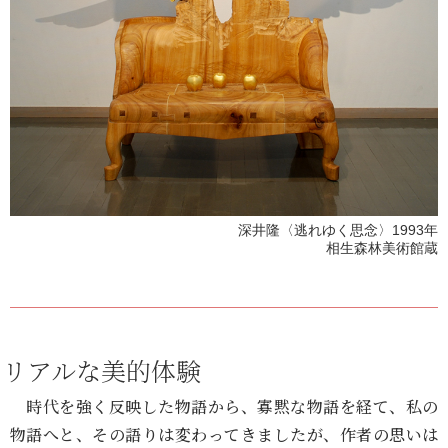
深井隆〈逃れゆく思念〉1993年
相生森林美術館蔵
リアルな美的体験
時代を強く反映した物語から、寡黙な物語を経て、私の
物語へと、その語りは変わってきましたが、作者の思いは