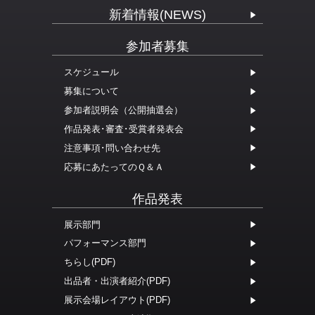
新着情報(NEWS)
参加者募集
スケジュール
募集について
参加者説明会（公開抽選会）
作品発表･審査･受賞者発表会
注意事項･問い合わせ先
応募にあたってのＱ＆Ａ
作品発表
展示部門
パフォーマンス部門
ちらし(PDF)
出品者・出演者紹介(PDF)
展示会場レイアウト(PDF)