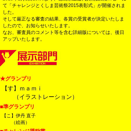
て「チャレンジとくしま芸術祭2015表彰式」が開催されま
した。
そして厳正なる審査の結果、各賞の受賞者が決定いたしま
したので、お知らせいたします。
なお、審査員のコメント等を含む詳細版については、後日
アップいたします。
★グランプリ
【す】ｍａｍｉ
（イラストレーション）
■準グランプリ
【こ】伊丹 直子
（絵画）