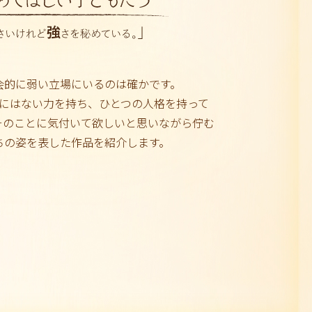
会的に弱い立場にいるのは確かです。
にはない力を持ち、ひとつの人格を持って
そのことに気付いて欲しいと思いながら佇む
ちの姿を表した作品を紹介します。