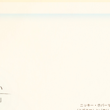
ニッキー・ホバー