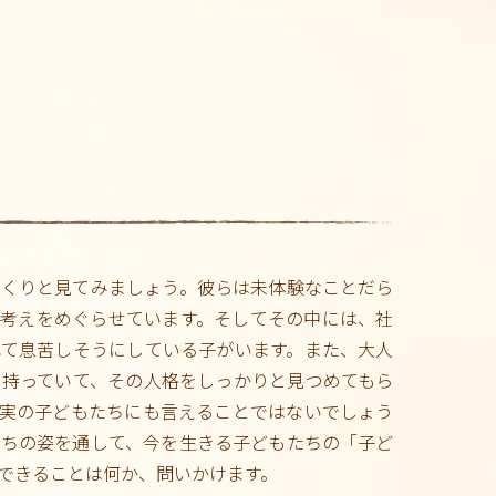
っくりと見てみましょう。彼らは未体験なことだら
、考えをめぐらせています。そしてその中には、社
れて息苦しそうにしている子がいます。また、大人
を持っていて、その人格をしっかりと見つめてもら
現実の子どもたちにも言えることではないでしょう
たちの姿を通して、今を生きる子どもたちの「子ど
できることは何か、問いかけます。