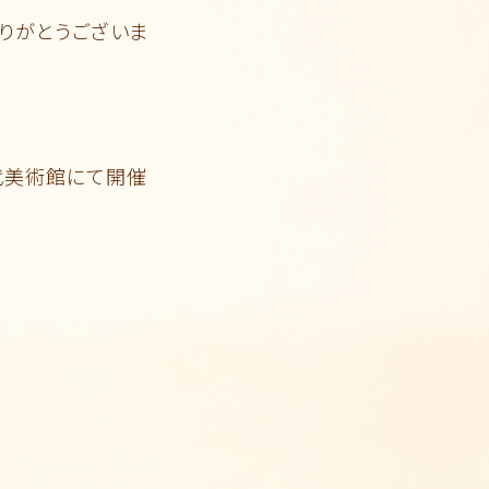
ありがとうございま
近代美術館にて開催