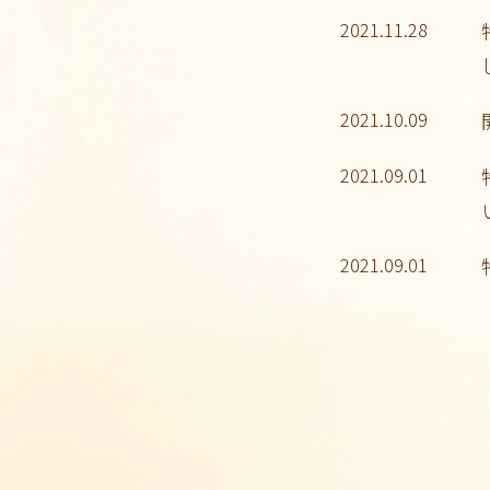
2021.11.28
2021.10.09
2021.09.01
2021.09.01