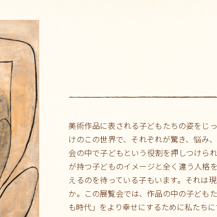
美術作品に表される子どもたちの姿をじ
けのこの世界で、それぞれが驚き、悩み
会の中で子どもという役割を押しつけら
が持つ子どものイメージと全く違う人格
えるのを待っている子もいます。それは
か。この展覧会では、作品の中の子ども
も時代」をより幸せにするために私たちに