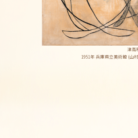
津高
1951年 兵庫県立美術館 (山