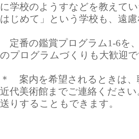
に学校のようすなどを教えてい
はじめて」という学校も、遠慮
定番の鑑賞プログラム1-6を
のプログラムづくりも大歓迎で
＊ 案内を希望されるときは、
近代美術館までご連絡ください
送りすることもできます。