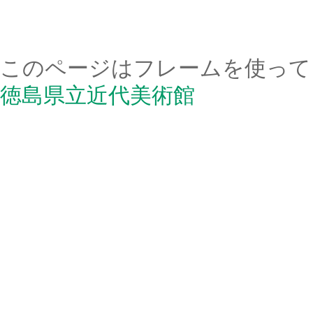
このページはフレームを使っ
徳島県立近代美術館