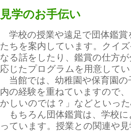
見学のお手伝い
学校の授業や遠足で団体鑑賞
たちを案内しています。クイズ
なる話をしたり、鑑賞の仕方が
応じたプログラムを用意してい
当館では、幼稚園や保育園の
内の経験を重ねていますので、
かしいのでは？」などといった
もちろん団体鑑賞は、学校に
っています。授業との関連や見