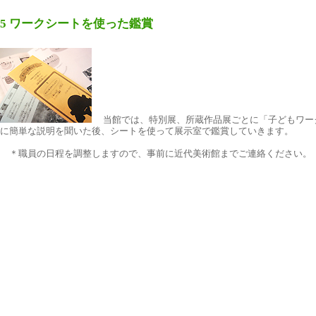
5 ワークシートを使った鑑賞
当館では、特別展、所蔵作品展ごとに「子どもワーク
に簡単な説明を聞いた後、シートを使って展示室で鑑賞していきます。
＊職員の日程を調整しますので、事前に近代美術館までご連絡ください