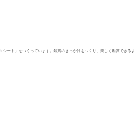
シート」をつくっています。鑑賞のきっかけをつくり、楽しく鑑賞できるよ
。