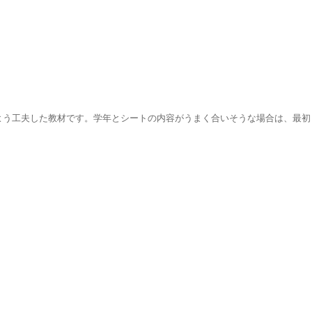
う工夫した教材です。学年とシートの内容がうまく合いそうな場合は、最初