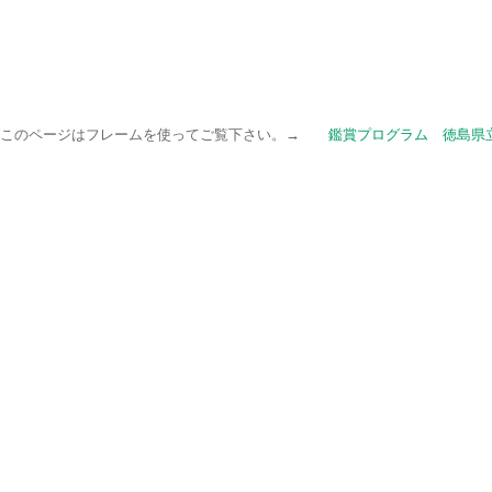
このページはフレームを使ってご覧下さい。→
鑑賞プログラム 徳島県