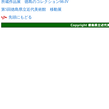
所蔵作品展 徳島のコレクション98-IV
第5回徳島県立近代美術館 移動展
先頭にもどる