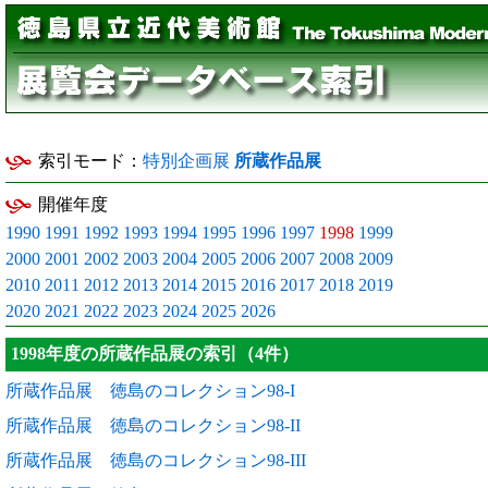
索引モード：
特別企画展
所蔵作品展
開催年度
1990
1991
1992
1993
1994
1995
1996
1997
1998
1999
2000
2001
2002
2003
2004
2005
2006
2007
2008
2009
2010
2011
2012
2013
2014
2015
2016
2017
2018
2019
2020
2021
2022
2023
2024
2025
2026
1998年度の所蔵作品展の索引（4件）
所蔵作品展 徳島のコレクション98-I
所蔵作品展 徳島のコレクション98-II
所蔵作品展 徳島のコレクション98-III