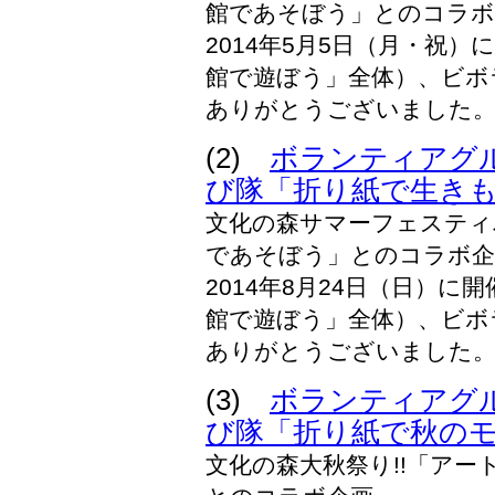
館であそぼう」とのコラボ
2014年5月5日（月・祝）
館で遊ぼう」全体）、ビボ
ありがとうございました
(2)
ボランティアグ
び隊「折り紙で生き
文化の森サマーフェスティ
であそぼう」とのコラボ企
2014年8月24日（日）に
館で遊ぼう」全体）、ビボ
ありがとうございました
(3)
ボランティアグ
び隊「折り紙で秋の
文化の森大秋祭り!!「ア