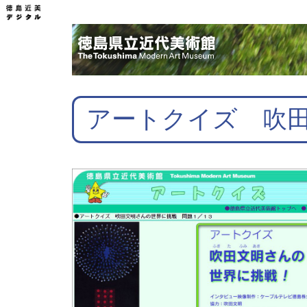
アートクイズ 吹