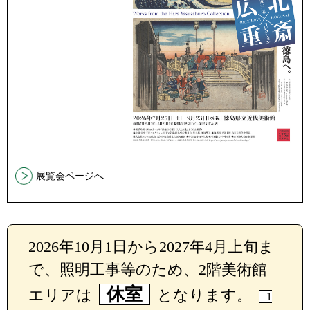
展覧会ページへ
2026年10月1日から2027年4月上旬ま
で、照明工事等のため、2階美術館
休室
エリアは
となります。
1