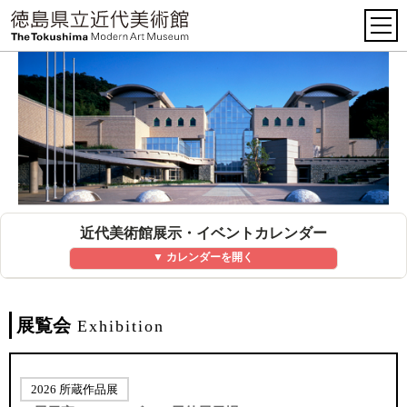
近代美術館展示・イベントカレンダー
▼ カレンダーを開く
展覧会
Exhibition
2026 所蔵作品展