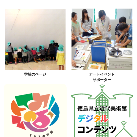
学校のページ
アートイベント
サポーター