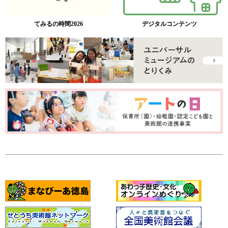
てみるの時間2026
デジタルコンテンツ