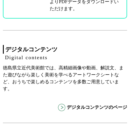
よりPDFデータをダウンロードい
ただけます。
デジタルコンテンツ
Digital contents
徳島県立近代美術館では、高精細画像や動画、解説文、ま
た遊びながら楽しく美術を学べるアートワークシートな
ど、おうちで楽しめるコンテンツを多数ご用意していま
す。
デジタルコンテンツのページ