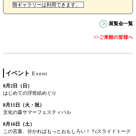
階ギャラリーは利用できます。
展覧会一覧
>>ご来館の皆様へ
イベント
Event
8月2日（日）
はじめての浮世絵めぐり
8月11日（火・祝）
文化の森サマーフェスティバル
8月16日（土）
この言葉、分かればもっとおもしろい！？(スライドトーク