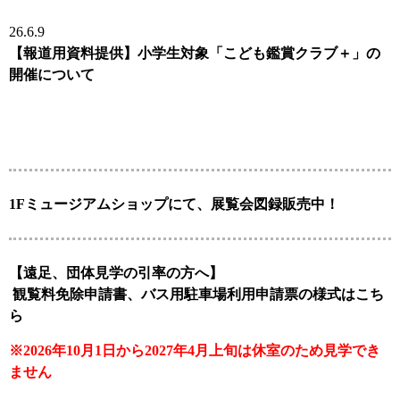
26.6.9
【報道用資料提供】小学生対象「こども鑑賞クラブ＋」の
開催について
1Fミュージアムショップにて、展覧会図録販売中！
【遠足、団体見学の引率の方へ】
観覧料免除申請書、バス用駐車場利用申請票の様式はこち
ら
※2026年10月1日から2027年4月上旬は休室のため見学でき
ません