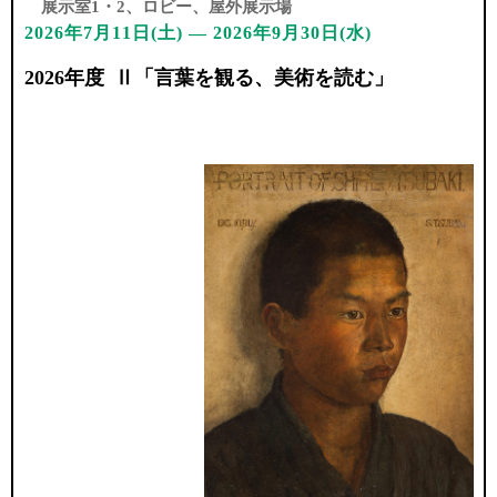
展示室1・2、ロビー、屋外展示場
2026年7月11日(土) ― 2026年9月30日(水)
2026年度 Ⅱ「言葉を観る、美術を読む」