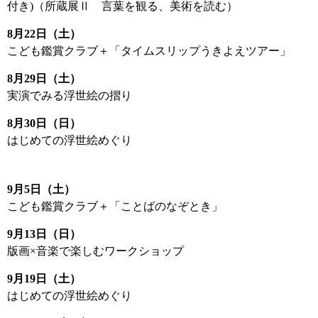
付き)（所蔵展Ⅱ 言葉を観る、美術を読む）
8月22日（土）
こども鑑賞クラブ＋「タイムスリップうきよえツアー」
8月29日（土）
実演でみる浮世絵の摺り
8月30日（日）
はじめての浮世絵めぐり
9月5日（土）
こども鑑賞クラブ＋「ことばのなぞとき」
9月13日（日）
版画×音楽で楽しむワークショップ
9月19日（土）
はじめての浮世絵めぐり