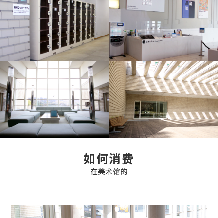
如何消费
在美术馆的