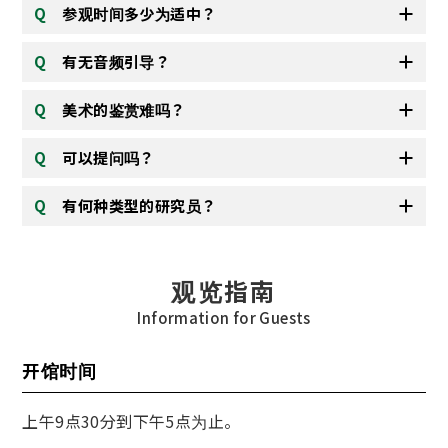
参观时间多少为适中？
有无音频引导？
美术的鉴赏难吗？
可以提问吗？
有何种类型的研究员？
观览指南
Information for Guests
开馆时间
上午9点30分到下午5点为止。