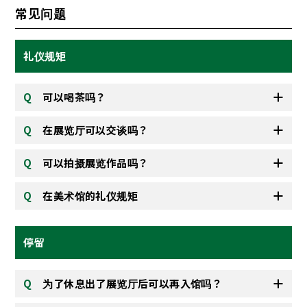
常见问题
礼仪规矩
可以喝茶吗？
在展览厅可以交谈吗？
可以拍摄展览作品吗？
在美术馆的礼仪规矩
停留
为了休息出了展览厅后可以再入馆吗？