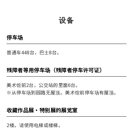
设备
停车场
普通车448台，巴士8台。
残障者等用停车场（残障者停车许可证）
美术馆前2台，公交站的里面6台。
※从停车场到园路无屋顶。美术馆前停车场有屋顶。
收藏作品展・特别展的展览室
2楼。请使用电梯或楼梯。