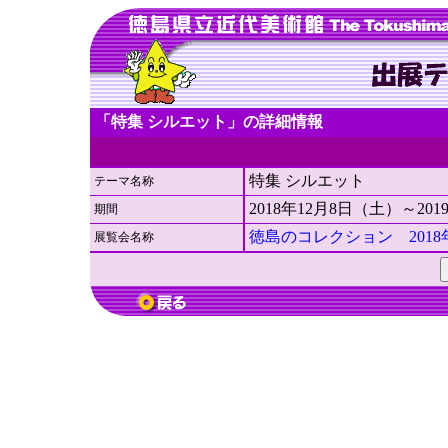
「特集 シルエット」の詳細情報
特集 シルエット
テーマ名称
2018年12月8日（土）～20
期間
徳島のコレクション 2018
展覧会名称