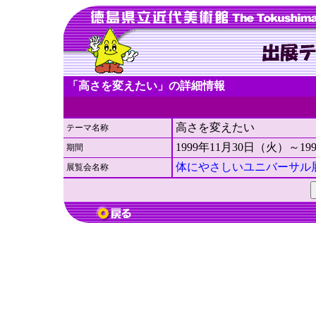
「高さを変えたい」の詳細情報
高さを変えたい
テーマ名称
1999年11月30日（火）～19
期間
体にやさしいユニバーサル
展覧会名称