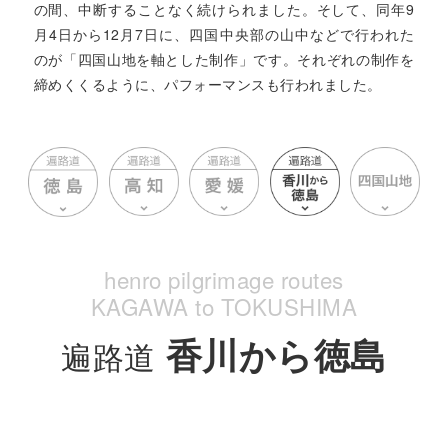
の間、中断することなく続けられました。そして、同年9
月4日から12月7日に、四国中央部の山中などで行われた
のが「四国山地を軸とした制作」です。それぞれの制作を
締めくくるように、パフォーマンスも行われました。
香川から徳島
遍路道