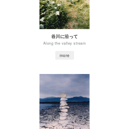
谷川に沿って
Along the valley stream