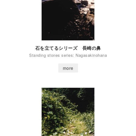
石を立てるシリーズ 長崎の鼻
Standing stones series: Nagasakinohana