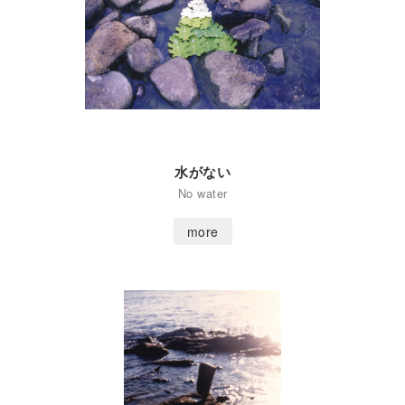
水がない
No water