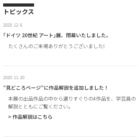
トピックス
2020. 12. 6
｢ドイツ 20世紀 アート｣展、閉幕いたしました。
たくさんのご来場ありがとうございました!
2020. 11. 20
”見どころページ”に作品解説を追加しました！
本展の出品作品の中から選りすぐりの4作品を、学芸員の
解説とともにご覧ください。
> 作品解説はこちら