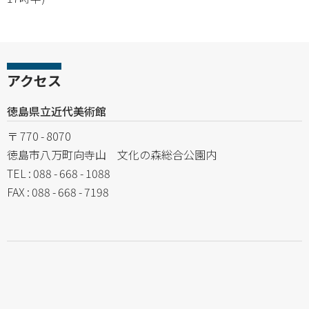
アクセス
徳島県立近代美術館
〒 770 - 8070
徳島市八万町向寺山 文化の森総合公園内
TEL : 088 - 668 - 1088
FAX : 088 - 668 - 7198