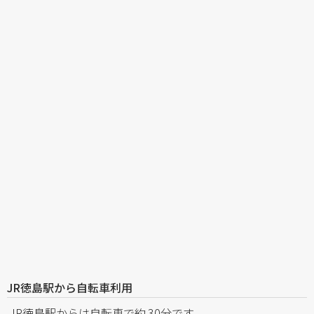
JR徳島駅から自転車利用
JR徳島駅からは自転車で約 30分です．