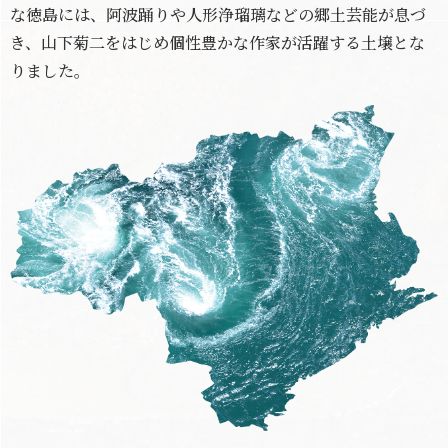
な徳島には、阿波踊りや人形浄瑠璃などの郷土芸能が息づ
き、山下菊二をはじめ個性豊かな作家が活躍する土壌とな
りました。