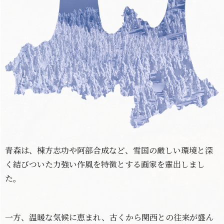
青森は、棟方志功や阿部合成など、雪国の厳しい環境と深
く結びついた力強い作風を特徴とする画家を輩出しまし
た。
一方、温暖な気候に恵まれ、古くから関西との往来が盛ん