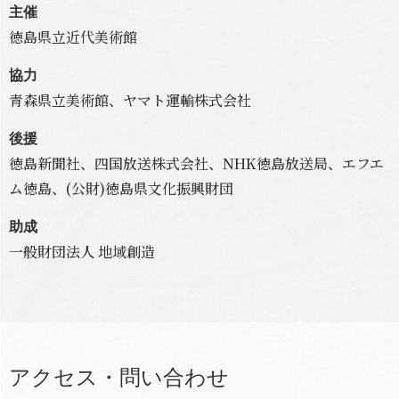
主催
徳島県立近代美術館
協力
青森県立美術館、ヤマト運輸株式会社
後援
徳島新聞社、四国放送株式会社、NHK徳島放送局、エフエ
ム徳島、(公財)徳島県文化振興財団
助成
一般財団法人 地域創造
アクセス・問い合わせ