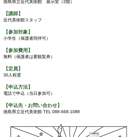
徳島県立近代美術館 展示室（2階）
【講師】
近代美術館スタッフ
【参加対象】
小学生（保護者同伴可）
【参加費用】
無料（保護者は要観覧券）
【定員】
30人程度
【申込方法】
電話で申込（当日参加可）
【申込先・お問い合わせ】
徳島県立近代美術館 TEL:088-668-1088