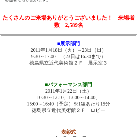
たくさんのご来場ありがとうございました！ 来場者
数 2,589名
■展示部門
2011年1月18日（火）～23日（日）
9:30～17:00 （23日は16:30まで）
徳島県立近代美術館２Ｆ 展示室３
■パフォーマンス部門
2011年1月22日（土）
10:30～12:10、13:00～14:40、
15:00～16:40（予定）※1組あたり15分
徳島県立近代美術館２Ｆ ロビー
表彰式