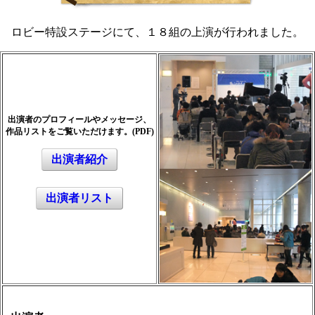
ロビー特設ステージにて、１８組の上演が行われました。
出演者のプロフィールやメッセージ、
作品リストをご覧いただけます。
(PDF)
出演者紹介
出演者リスト