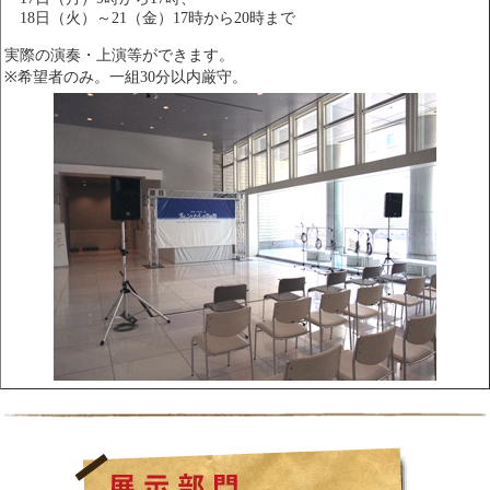
18日（火）～21（金）17時から20時まで
実際の演奏・上演等ができます。
※希望者のみ。一組30分以内厳守。