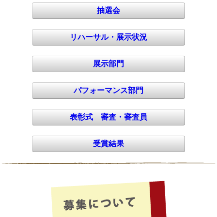
抽選会
リハーサル・展示状況
展示部門
パフォーマンス部門
表彰式 審査・審査員
受賞結果