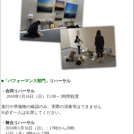
■「パフォーマンス部門」
リハーサル
・合同リハーサル
2010年1月16日（日）15:00～2時間程度
進行や準備物の確認のみ。実際の演奏等はできません
※必ず一人は出席してください。
・舞台リハーサル
2010年1月16日（日）：17時から20時、
17日（月）9時から17時、