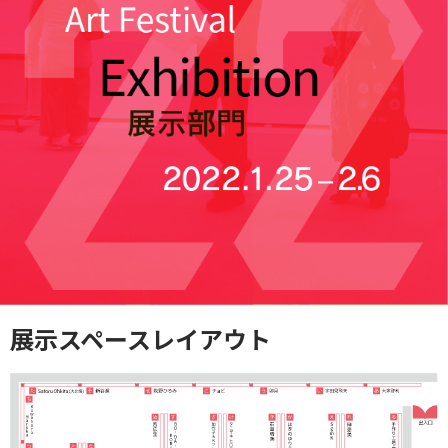
展示スペースレイアウト