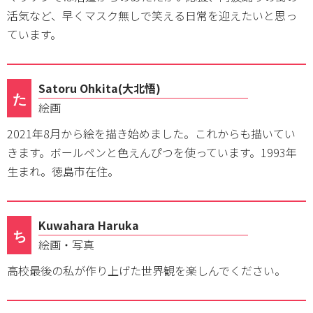
活気など、早くマスク無しで笑える日常を迎えたいと思っ
ています。
Satoru Ohkita(大北悟)
た
絵画
2021年8月から絵を描き始めました。これからも描いてい
きます。ボールペンと色えんぴつを使っています。1993年
生まれ。徳島市在住。
Kuwahara Haruka
ち
絵画・写真
高校最後の私が作り上げた世界観を楽しんでください。