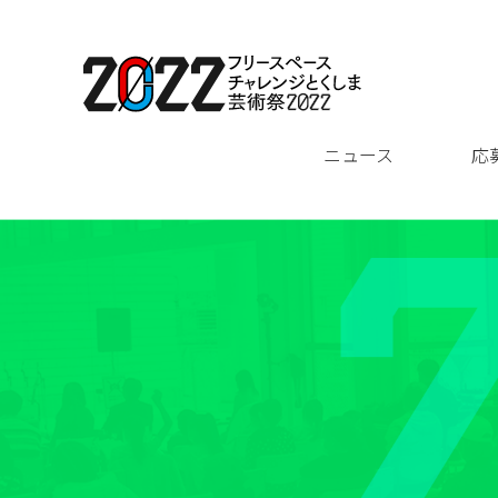
ニュース
応