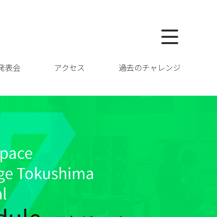
発表会
アクセス
過去のチャレンジ