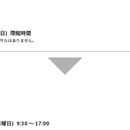
曜日)
閉館時間
ーサルはありません。
(日曜日)
9:30 ～ 17:00