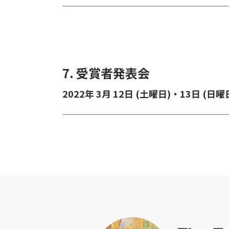
7. 受賞者発表会
2022年 3月 12日 (土曜日)・13日 (日曜