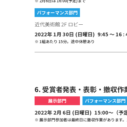
※ 2月6日は 16:00(予定)まで
パフォーマンス部門
近代美術館 2F ロビー
2022年 1月 30日 (日曜日)
9:45 ～ 16 :
※ 1組あたり 15分。途中休憩あり
6. 受賞者発表・表彰・撤収作
展示部門
パフォーマンス部門
2022年 2月 6日 (日曜日)
15:00～（予
※ 展示部門参加者は最終日に撤収作業があります。16