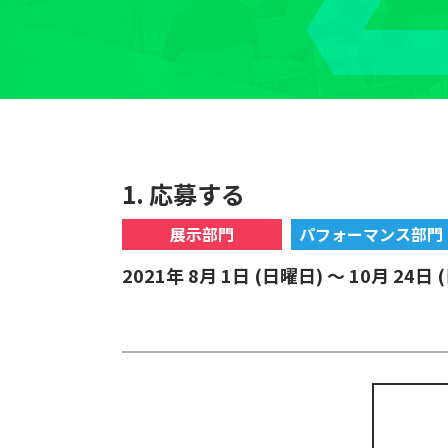
1. 応募する
展示部門
パフォーマンス部門
2021年 8月 1日 (日曜日) ～ 10月 24日