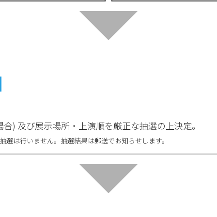
場合) 及び展示場所・上演順を厳正な抽選の上決定。
開抽選は行いません。抽選結果は郵送でお知らせします。