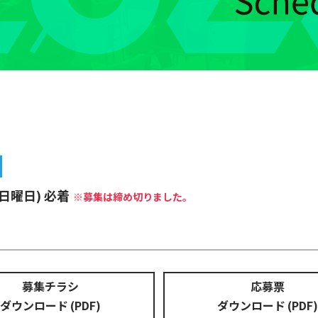
 (日曜日) 必着
※募集は締め切りました。
募集チラシ
応募票
ダウンロード (PDF)
ダウンロード (PDF)