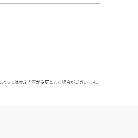
況によっては実施内容が変更となる場合がございます。