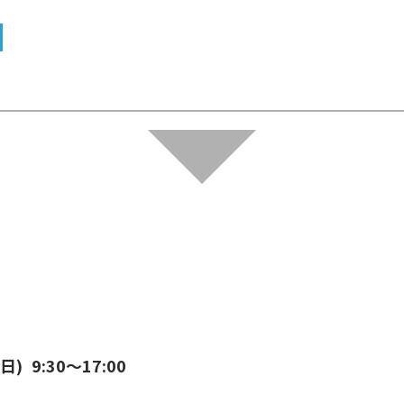
曜日)
9:30～17:00