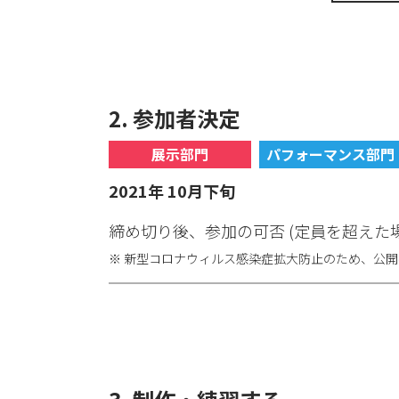
2. 参加者決定
展示部門
パフォーマンス部門
2021年 10月下旬
締め切り後、参加の可否 (定員を超えた
※ 新型コロナウィルス感染症拡大防止のため、公